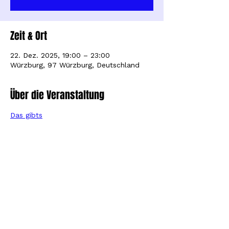
Zeit & Ort
22. Dez. 2025, 19:00 – 23:00
Würzburg, 97 Würzburg, Deutschland
Über die Veranstaltung
Das gibts
Diese Veranstaltung teilen