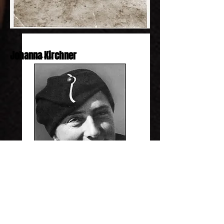
Johanna Kirchner