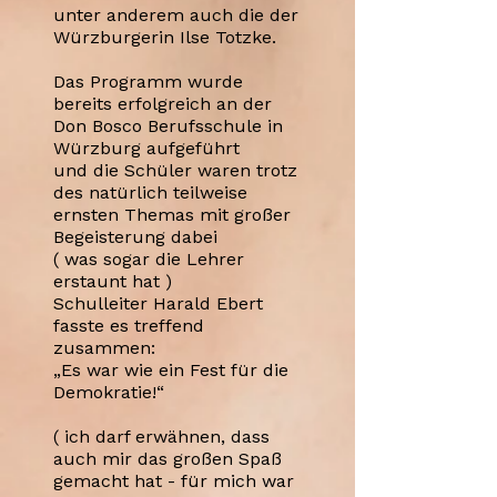
unter anderem auch die der
Würzburgerin Ilse Totzke.
Das Programm wurde
bereits erfolgreich an der
Don Bosco Berufsschule in
Würzburg aufgeführt
und die Schüler waren trotz
des natürlich teilweise
ernsten Themas mit großer
Begeisterung dabei
( was sogar die Lehrer
erstaunt hat )
Schulleiter Harald Ebert
fasste es treffend
zusammen:
„Es war wie ein Fest für die
Demokratie!“
( ich darf erwähnen, dass
auch mir das großen Spaß
gemacht hat - für mich war