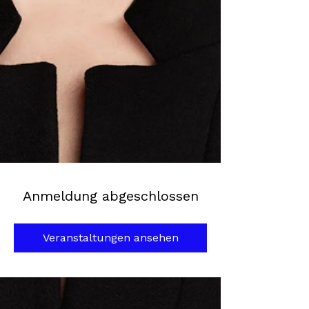
Anmeldung abgeschlossen
Veranstaltungen ansehen